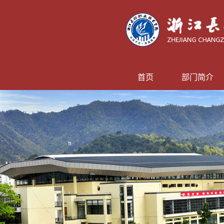
首页
部门简介